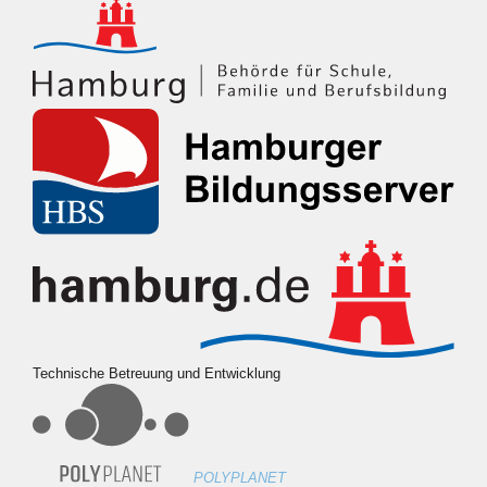
Technische Betreuung und Entwicklung
POLYPLANET