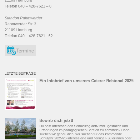
21109 Hamburg
Telefon 040 – 428-7621 – 0
Standort Rahmwerder
Rahmwerder Str. 3
21109 Hamburg
Telefon 040 – 428-7621 - 52
LETZTE BEITRÄGE
Ein Infobrief von unserem Caterer Rebional 2025
Bewirb dich jetzt!
Du hast Interesse den Schulalltag aktiv mitzugestalten und
Erfahrungen im pädagogischen Bereich zu sammeln? Dann
suchen wir genau dich! Wir suchen für das kommende
Schuljahr 2025/26 interessierte und fleißige FSJlerInnen oder