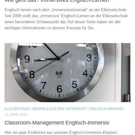
Englisch lernen nach dem „Immersionskonzept“ an der Elbinselschule
Seit 2008 stellt das „immersive“ Englisch-Lernen an der Elbinselschule
einen besonderen Schwerpunkt dar. Auf dieser Seite haben wir alle
wichtigen Informationen zu diesem Konzept für Sie...
ALLE BEITRÄGE
/
BEISPIELE AUS DEM UNTERRICHT
/
ENGLISCH-IMMERSIV
16. APRIL 2019
Classroom-Management Englisch-immersiv
Hier ein paar Eindrücke aus unseren Englisch-Immersiv-Klassen.