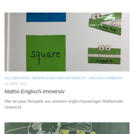
ALLE BEITRÄGE
/
BEISPIELE AUS DEM UNTERRICHT
/
ENGLISCH-IMMERSIV
16. APRIL 2019
Maths-Englisch-immersiv
Hier ein paar Beispiele aus unserem englischsprachigen Mathematik-
Unterricht.