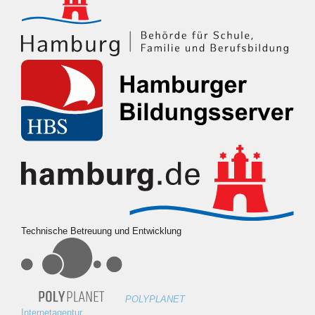
Technische Betreuung und Entwicklung
POLYPLANET
Internetagentur