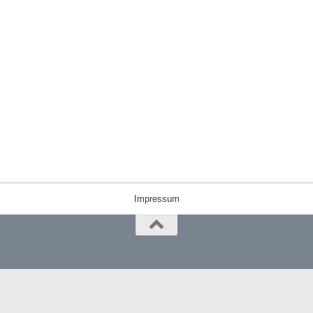
Impressum