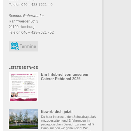
Telefon 040 – 428-7621 – 0
Standort Rahmwerder
Rahmwerder Str. 3
21109 Hamburg
Telefon 040 – 428-7621 - 52
LETZTE BEITRÄGE
Ein Infobrief von unserem
Caterer Rebional 2025
Bewirb dich jetzt!
Du hast Interesse den Schulalltag aktiv
mitzugestalten und Erfahrungen im
pädagogischen Bereich zu sammeln?
Dann suchen wir genau dich! Wir