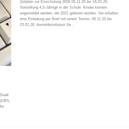
Zeitplan zur Einschulung 2026 05.11.25 bis 16.01.26:
Vorstellung 4,5-Jährige in der Schule Kinder können
angemeldet werden, die 2021 geboren wurden. Sie erhalten
eine Einladung per Brief mit einem Termin. 05.11.25 bis
23.01.26: Anmeldezeitraum für...
Stadt
 (GBS,
für