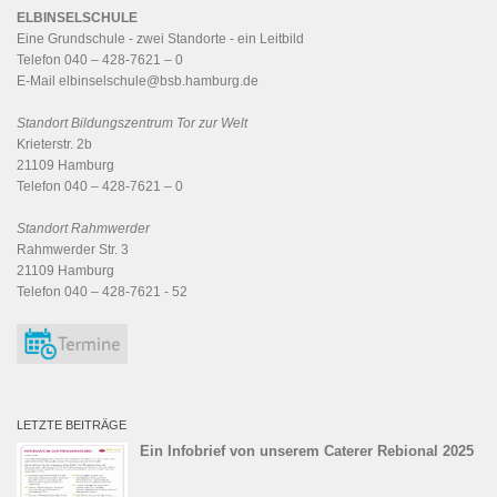
ELBINSELSCHULE
Eine Grundschule - zwei Standorte - ein
Leitbild
Telefon 040 – 428-7621 – 0
E-Mail
elbinselschule@bsb.hamburg.de
Standort Bildungszentrum Tor zur Welt
Krieterstr. 2b
21109 Hamburg
Telefon 040 – 428-7621 – 0
Standort Rahmwerder
Rahmwerder Str. 3
21109 Hamburg
Telefon 040 – 428-7621 - 52
LETZTE BEITRÄGE
Ein Infobrief von unserem Caterer Rebional 2025