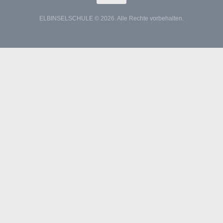
ELBINSELSCHULE © 2026. Alle Rechte vorbehalten.