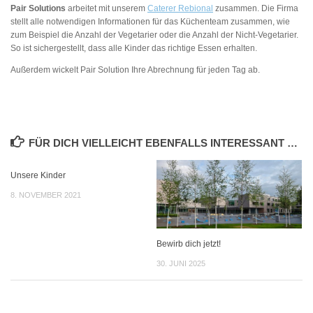
Pair Solutions
arbeitet mit unserem
Caterer Rebional
zusammen. Die Firma
stellt alle notwendigen Informationen für das Küchenteam zusammen, wie
zum Beispiel die Anzahl der Vegetarier oder die Anzahl der Nicht-Vegetarier.
So ist sichergestellt, dass alle Kinder das richtige Essen erhalten.
Außerdem wickelt Pair Solution Ihre Abrechnung für jeden Tag ab.
FÜR DICH VIELLEICHT EBENFALLS INTERESSANT …
Unsere Kinder
8. NOVEMBER 2021
Bewirb dich jetzt!
30. JUNI 2025