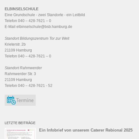
ELBINSELSCHULE
Eine Grundschule - zwei Standorte - ein
Leitbild
Telefon 040 – 428-7621 – 0
E-Mail
elbinselschule@bsb.hamburg.de
Standort Bildungszentrum Tor zur Welt
Krieterstr. 2b
21109 Hamburg
Telefon 040 – 428-7621 – 0
Standort Rahmwerder
Rahmwerder Str. 3
21109 Hamburg
Telefon 040 – 428-7621 - 52
LETZTE BEITRÄGE
Ein Infobrief von unserem Caterer Rebional 2025