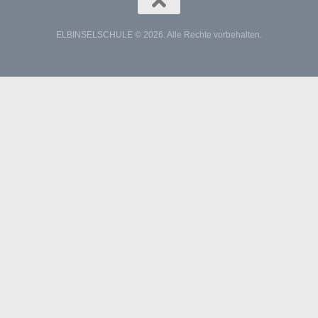
ELBINSELSCHULE © 2026. Alle Rechte vorbehalten.