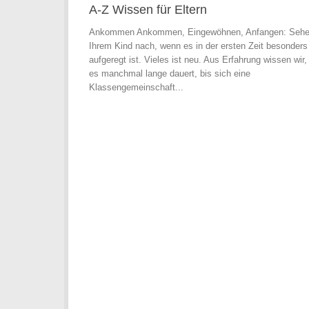
A-Z Wissen für Eltern
Ankommen Ankommen, Eingewöhnen, Anfangen: Sehe
Ihrem Kind nach, wenn es in der ersten Zeit besonders
aufgeregt ist. Vieles ist neu. Aus Erfahrung wissen wir,
es manchmal lange dauert, bis sich eine
Klassengemeinschaft...