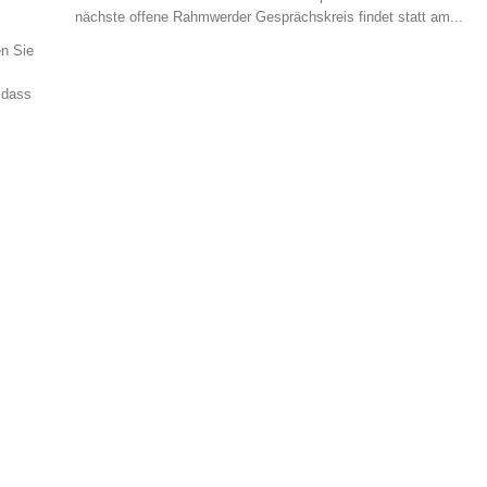
nächste offene Rahmwerder Gesprächskreis findet statt am...
n Sie
 dass