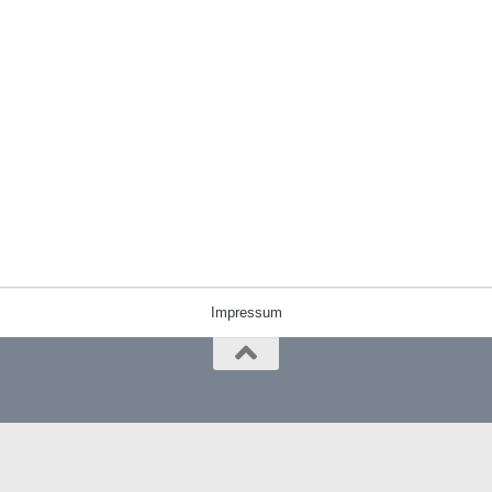
Impressum