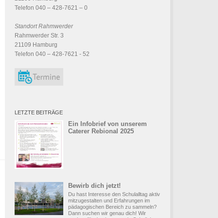
Telefon 040 – 428-7621 – 0
Standort Rahmwerder
Rahmwerder Str. 3
21109 Hamburg
Telefon 040 – 428-7621 - 52
LETZTE BEITRÄGE
Ein Infobrief von unserem
Caterer Rebional 2025
Bewirb dich jetzt!
Du hast Interesse den Schulalltag aktiv
mitzugestalten und Erfahrungen im
pädagogischen Bereich zu sammeln?
Dann suchen wir genau dich! Wir