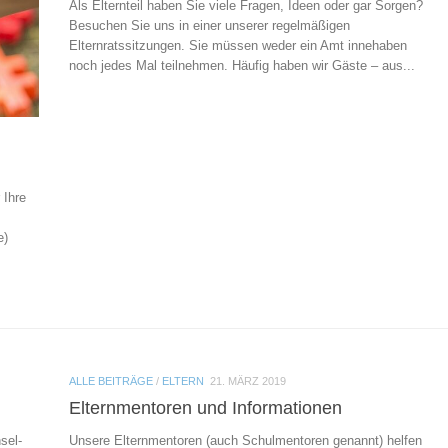
Als Elternteil haben Sie viele Fragen, Ideen oder gar Sorgen?
Besuchen Sie uns in einer unserer regelmäßigen
Elternratssitzungen. Sie müssen weder ein Amt innehaben
noch jedes Mal teilnehmen. Häufig haben wir Gäste – aus...
 Ihre
e)
ALLE BEITRÄGE
/
ELTERN
21. MÄRZ 2019
Elternmentoren und Informationen
sel-
Unsere Elternmentoren (auch Schulmentoren genannt) helfen