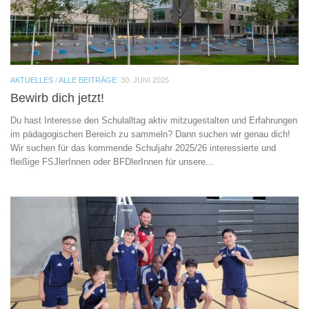
AKTUELLES
/
ALLE BEITRÄGE
30. JUNI 2025
Bewirb dich jetzt!
Du hast Interesse den Schulalltag aktiv mitzugestalten und Erfahrungen
im pädagogischen Bereich zu sammeln? Dann suchen wir genau dich!
Wir suchen für das kommende Schuljahr 2025/26 interessierte und
fleißige FSJlerInnen oder BFDlerInnen für unsere...