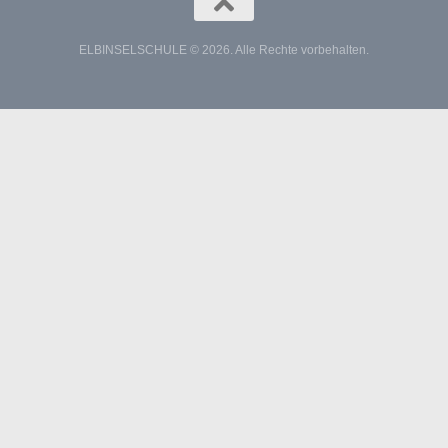
ELBINSELSCHULE © 2026. Alle Rechte vorbehalten.