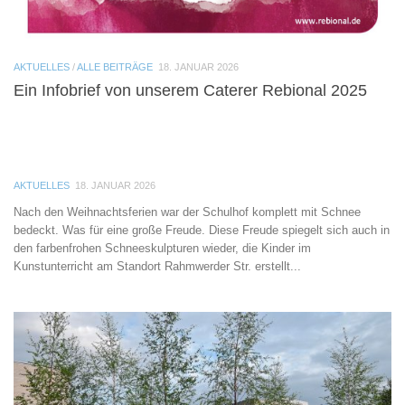
AKTUELLES
/
ALLE BEITRÄGE
18. JANUAR 2026
Ein Infobrief von unserem Caterer Rebional 2025
AKTUELLES
18. JANUAR 2026
Nach den Weihnachtsferien war der Schulhof komplett mit Schnee
bedeckt. Was für eine große Freude. Diese Freude spiegelt sich auch in
den farbenfrohen Schneeskulpturen wieder, die Kinder im
Kunstunterricht am Standort Rahmwerder Str. erstellt...