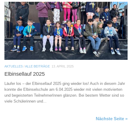
AKTUELLES
/
ALLE BEITRÄGE
13. APRIL 2025
Elbinsellauf 2025
Läufer los – der Elbinsellauf 2025 ging wieder los! Auch in diesem Jahr
konnte die Elbinselschule am 6.04.2025 wieder mit vielen motivierten
und begeisterten TeilnehmerInnen glänzen. Bei bestem Wetter sind so
viele Schülerinnen und...
Nächste Seite »