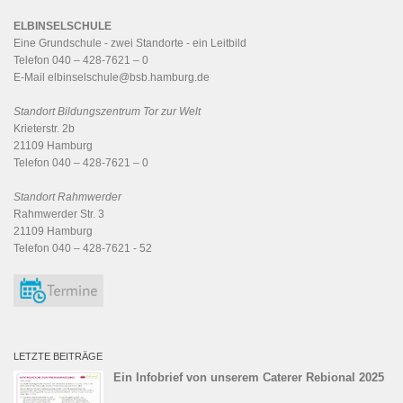
ELBINSELSCHULE
Eine Grundschule - zwei Standorte - ein
Leitbild
Telefon 040 – 428-7621 – 0
E-Mail
elbinselschule@bsb.hamburg.de
Standort Bildungszentrum Tor zur Welt
Krieterstr. 2b
21109 Hamburg
Telefon 040 – 428-7621 – 0
Standort Rahmwerder
Rahmwerder Str. 3
21109 Hamburg
Telefon 040 – 428-7621 - 52
LETZTE BEITRÄGE
Ein Infobrief von unserem Caterer Rebional 2025