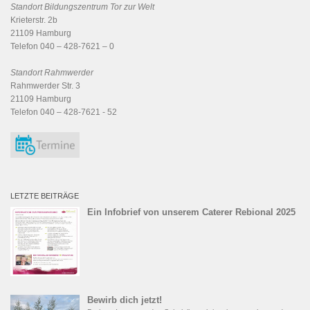
Standort Bildungszentrum Tor zur Welt
Krieterstr. 2b
21109 Hamburg
Telefon 040 – 428-7621 – 0
Standort Rahmwerder
Rahmwerder Str. 3
21109 Hamburg
Telefon 040 – 428-7621 - 52
LETZTE BEITRÄGE
Ein Infobrief von unserem Caterer Rebional 2025
Bewirb dich jetzt!