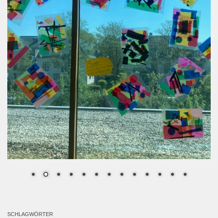
SCHLAGWÖRTER