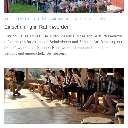
AKTUELLES
/
ALLE BEITRÄGE
/
RAHMWERDER
4. SEPTEMBER 2024
Einschulung in Rahmwerder
Endlich war es soweit: Die Türen unserer Elbinselschule in Rahmwerder
öffneten sich für die neuen Schülerinnen und Schüler. Am Dienstag, den
3.09.24 wurden am Standort Rahmwerder die neuen Erstklässler
begrüßt und eingeschult. Bei bestem...