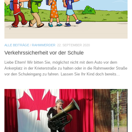
ALLE BEITRÄGE
/
RAHMWERDER
22. SEPTEMBER 2020
Verkehrssicherheit vor der Schule
Liebe Eltern! Wir bitten Sie, möglichst nicht mit dem Auto vor dem
Ankerplatz in der Krieterstraße zu halten oder in die Rahmwerder Straße
vor den Schuleingang zu fahren. Lassen Sie Ihr Kind doch bereits...