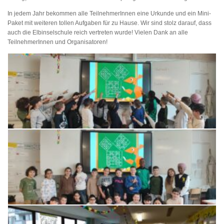
In jedem Jahr bekommen alle TeilnehmerInnen eine Urkunde und ein Mini-
Paket mit weiteren tollen Aufgaben für zu Hause. Wir sind stolz darauf, dass
auch die Elbinselschule reich vertreten wurde! Vielen Dank an alle
TeilnehmerInnen und Organisatoren!