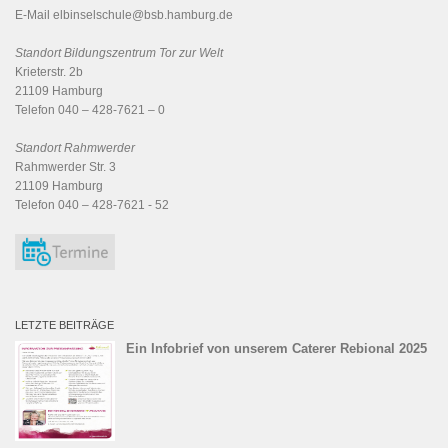
E-Mail
elbinselschule@bsb.hamburg.de
Standort Bildungszentrum Tor zur Welt
Krieterstr. 2b
21109 Hamburg
Telefon 040 – 428-7621 – 0
Standort Rahmwerder
Rahmwerder Str. 3
21109 Hamburg
Telefon 040 – 428-7621 - 52
LETZTE BEITRÄGE
Ein Infobrief von unserem Caterer Rebional 2025