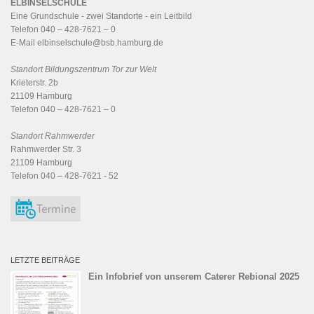
ELBINSELSCHULE
Eine Grundschule - zwei Standorte - ein
Leitbild
Telefon 040 – 428-7621 – 0
E-Mail
elbinselschule@bsb.hamburg.de
Standort Bildungszentrum Tor zur Welt
Krieterstr. 2b
21109 Hamburg
Telefon 040 – 428-7621 – 0
Standort Rahmwerder
Rahmwerder Str. 3
21109 Hamburg
Telefon 040 – 428-7621 - 52
LETZTE BEITRÄGE
Ein Infobrief von unserem Caterer Rebional 2025