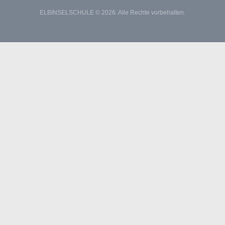
ELBINSELSCHULE © 2026. Alle Rechte vorbehalten.