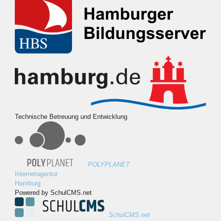
Technische Betreuung und Entwicklung
POLYPLANET
Internetagentur
Hamburg
Powered by SchulCMS.net
SchulCMS.net