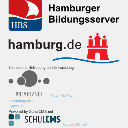
Technische Betreuung und Entwicklung
POLYPLANET
Internetagentur
Hamburg
Powered by SchulCMS.net
SchulCMS.net