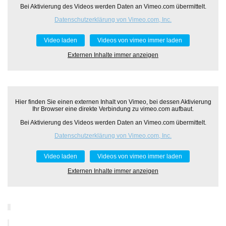
Bei Aktivierung des Videos werden Daten an Vimeo.com übermittelt.
Datenschutzerklärung von Vimeo.com, Inc.
Video laden
Videos von vimeo immer laden
Externen Inhalte immer anzeigen
Hier finden Sie einen externen Inhalt von Vimeo, bei dessen Aktivierung
Ihr Browser eine direkte Verbindung zu vimeo.com aufbaut.
Bei Aktivierung des Videos werden Daten an Vimeo.com übermittelt.
Datenschutzerklärung von Vimeo.com, Inc.
Video laden
Videos von vimeo immer laden
Externen Inhalte immer anzeigen