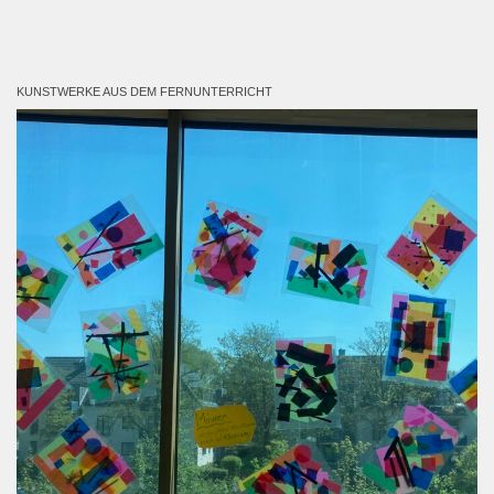
KUNSTWERKE AUS DEM FERNUNTERRICHT