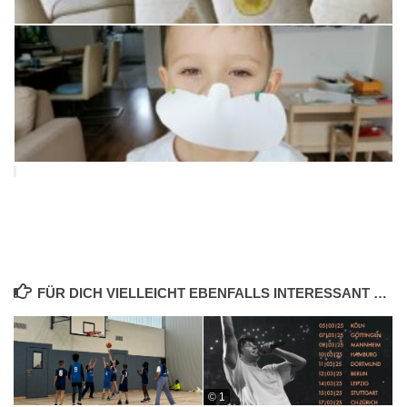
FÜR DICH VIELLEICHT EBENFALLS INTERESSANT …
© 1