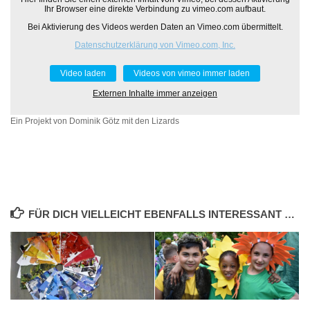
Ihr Browser eine direkte Verbindung zu vimeo.com aufbaut.
Bei Aktivierung des Videos werden Daten an Vimeo.com übermittelt.
Datenschutzerklärung von Vimeo.com, Inc.
Video laden
Videos von vimeo immer laden
Externen Inhalte immer anzeigen
Ein Projekt von Dominik Götz mit den Lizards
FÜR DICH VIELLEICHT EBENFALLS INTERESSANT …