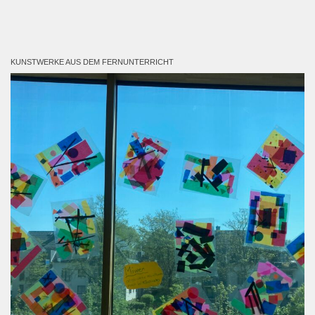
KUNSTWERKE AUS DEM FERNUNTERRICHT