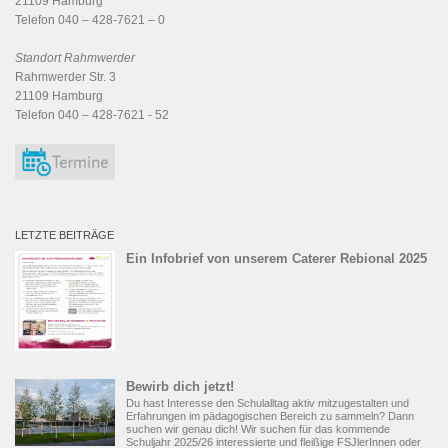
21109 Hamburg
Telefon 040 – 428-7621 – 0
Standort Rahmwerder
Rahmwerder Str. 3
21109 Hamburg
Telefon 040 – 428-7621 - 52
LETZTE BEITRÄGE
Ein Infobrief von unserem Caterer Rebional 2025
Bewirb dich jetzt!
Du hast Interesse den Schulalltag aktiv mitzugestalten und
Erfahrungen im pädagogischen Bereich zu sammeln? Dann
suchen wir genau dich! Wir suchen für das kommende
Schuljahr 2025/26 interessierte und fleißige FSJlerInnen oder