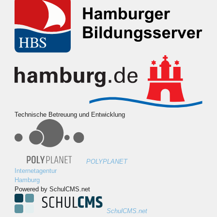
Technische Betreuung und Entwicklung
POLYPLANET
Internetagentur
Hamburg
Powered by SchulCMS.net
SchulCMS.net